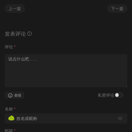
上一篇
下一篇
发表评论
评论
*
私密评论
表情
名称
*
🎲
邮箱
*