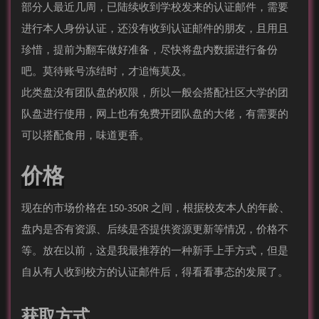
部分人最近几周，已陆续收到学校发来的认证邮件，需要
进行本人身份认证，还没有收到认证邮件的朋友，且用且
珍惜，提前为翻车做好准备，尽快将盘内数据进行备份
吧。莫待账号冻结时，才追悔莫及。
此类盘没有团队盘的权限，所以一般会搭配社区大学的团
队盘进行使用，网上也有免费开团队盘的大佬，有需要的
可以搭配食用，味道更香。
价格
现在的市场价格在 150-350R 之间，根据校友本人的年龄、
盘内是否有资源、后续是否提供资源更新等情况，价格不
等。放在以前，这是我最推荐的一种新手上手方式，但是
自从有人收到校方的认证邮件后，得看看事态的发展了。
获取方式