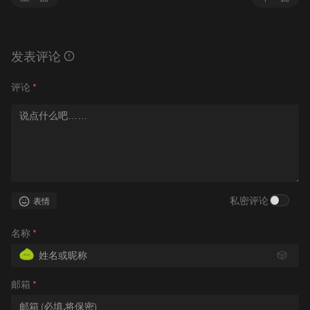
发表评论
评论
*
私密评论
表情
名称
*
🎲
邮箱
*