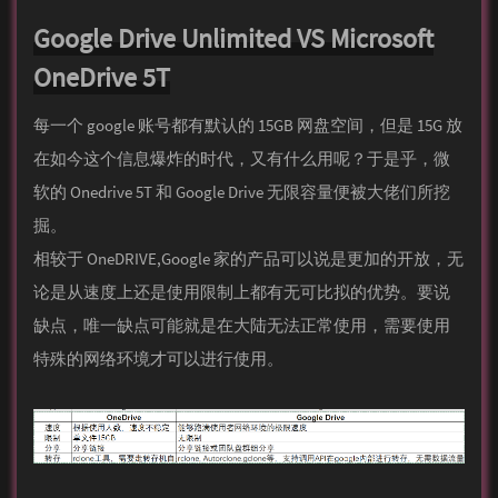
Google Drive Unlimited VS Microsoft
OneDrive 5T
每一个 google 账号都有默认的 15GB 网盘空间，但是 15G 放
在如今这个信息爆炸的时代，又有什么用呢？于是乎，微
软的 Onedrive 5T 和 Google Drive 无限容量便被大佬们所挖
掘。
相较于 OneDRIVE,Google 家的产品可以说是更加的开放，无
论是从速度上还是使用限制上都有无可比拟的优势。要说
缺点，唯一缺点可能就是在大陆无法正常使用，需要使用
特殊的网络环境才可以进行使用。