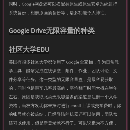
同时，Google网盘还可以搭配类原生或原生安卓系统进行
系统备份，相册原画质备份等，诸多功能令人神往。
Google Drive无限容量的种类
社区大学EDU
美国有很多社区大学都使用了 Google 全家桶，作为日常教
学工具，能够完成在线课堂、邮件、作业、团队讨论、文
件分享等任务。这一类型的无限容量盘，是最容易获取
的，同时也是翻车几率最高的，平均翻车时间大概在半年
左右。原因是获取此类无限容量盘的渠道是注册一个入学
资格，当校方发现你未按时进行 en­roll 上课或交学费时，你
的账号就会被冻结，已经登陆的机器还可以使用，团队盘
还可以使用，但是新登录就不行了。可以说极为不方便，