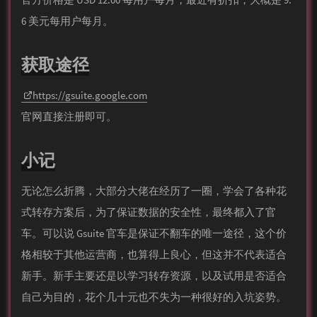
6 美元每用户每月。
获取途径
https://gsuite.google.com
官网直接注册即可。
小记
无论怎么折腾，大部分大佬在经历了一圈，学会了各种花
式转存方案后，为了保证数据的安全性，最终都入了官
车。可以说 Gsuite 官车是保证不翻车的唯一途径，这个价
格相较于其他运营商，也算得上良心，但这并不代表适合
新手。新手主要还是以学习转存资源，以及试用是否适合
自己为目的，花个几十元也不失为一种很好的入坑姿势。