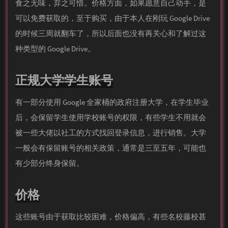
食之无味，弃之可惜。价格方面，如果愿意自己动手，是
可以免费获取的，至于购买，由于本人在刚玩 Google Drive
的时候三周就翻车了，所以后面也没有再关心和了解过这
种类型的 Google Drive。
正规大学学生账号
有一部分使用 Google 全家桶的政府注册大学，在学生毕业
后，会保留学生使用学校账号的权限，有些学生不用就会
被一些大佬以社工的方式找回登录信息，进行销售。大学
一般会有保留账号的相关政策，通常是三至五年，可能也
有少部分终身保留。
价格
这些账号由于获取比较困难，价格偏高，有些名校藤校甚