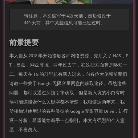
请注意，本文编写于 469 天前，最后修改于
449 天前，其中某些信息可能已经过时。
前景提要
本人自从 2018 年开始接触各种网络资源，先后入了 NAS，P
T，硬盘，网盘等坑，两年过去了，在这些方面算是略知一
二。每天在 TG 的群里总有新人进来，向各位大佬和前辈们
请教一些关于 Google 无限容量网盘的获取途径。虽然这些
问题，都可以通过所搜引擎获取，但是新入坑的小白有时
候可能连搜索什么关键字都不清楚，我就讲这两年来，我
所接触过使用过的各种类型的 Google 无限容量 Drive，进行
逐一分析，希望能给新手一点指引。本文有强烈的个人意
愿，不喜勿入。