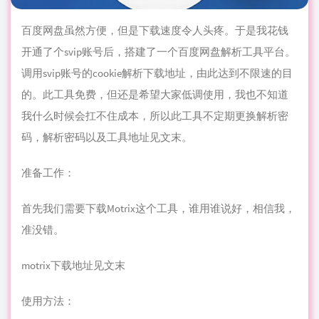
百度网盘虽然方便，但是下载速度令人头疼。于是我花钱
开通了个svip账号后，搭建了一个百度网盘解析工具平台。
调用svip账号的cookie解析下载地址，由此达到不限速的目
的。此工具免费，但还是希望大家低调使用，我也不知道
我什么时候会扛不住成本，所以此工具不定期更换解析密
码，解析密码以及工具地址见文末。
准备工作：
首先我们需要下载Motrix这个工具，谁用谁说好，相信我，
准没错。
motrix下载地址见文末
使用方法：