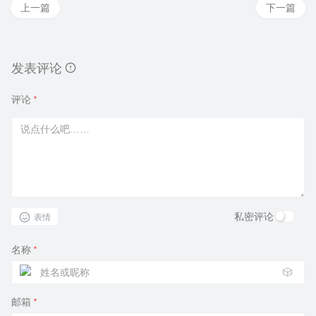
上一篇
下一篇
发表评论
评论
*
私密评论
表情
名称
*
🎲
邮箱
*