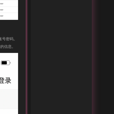
账号密码。
多的信息。