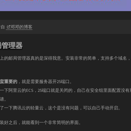
转自
邓邓的博客
局管理器
上的邮局管理器真的是深得我意。安装非常的简单，支持多个域名
蛮重要的
，就是需要服务器开25端口。
一下阿里云的ECS，25端口就是关闭的，自己在安全组里面配置没有
请。
了一下腾讯云的轻量云，这个是没有问题，可以自己手动开启。
装好之后，就能看到一个非常简明的界面。