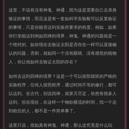
这里，不说有没有神鬼、神通，因为这是需要自己去亲身
验证的事情，而且这是有一套如科学实验般可以反复验证
的事情，只是你能否达到实验所要求的程度。例如，如果
你打坐能达到例如四禅的境界，神鬼、神通的问题就是一
个绝对的、如你现在去验证太阳是否存在一样可以直接确
认的问题，否则，就如同一个没有眼睛、没有感觉的植物
人，你让他如何去验证太阳的存在？
如何去达到四禅的境界？这是一个可以按部就班的严格的
实验程序，任何人按照程序，通过时间不等的修行，都可
以达到。在古代，别说四禅，就算灭尽定，依然有很多人
达到。但在现在，在这样一个物欲横流的时间，找一个达
到粗住的人，都不是一件简单事了。
这里只说，假如真有神鬼、神通，那么这究竟是什么玩