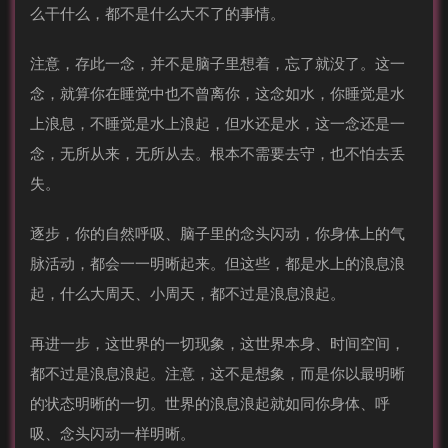
么干什么，都不是什么大不了的事情。
注意，存此一念，并不是脑子里想着，忘了就没了。这一
念，就算你在睡觉中也不曾离你，这念如水，你睡觉是水
上浪息，不睡觉是水上浪起，但水还是水，这一念还是一
念，无所从来，无所从去。根本不需要去守，也不怕去丢
失。
逐步，你的自然呼吸、脑子里的念头闪动，你身体上的气
脉活动，都会一一明晰起来。但这些，都是水上的浪息浪
起，什么大周天、小周天，都不过是浪息浪起。
再进一步，这世界的一切现象，这世界本身、时间空间，
都不过是浪息浪起。注意，这不是想象，而是你以最明晰
的状态明晰的一切。世界的浪息浪起就如同你身体、呼
吸、念头闪动一样明晰。