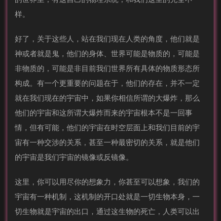
样。
好了，关于这些人，站在我们现在人类的角度，他们就是
神或者就是鬼，他们的身体、世界可能是物质的，可能是
非物质的，可能是非目前我们世界所有具体的物质形态所
构成。有一个更重要的问题在于，他们的存在，并不一定
就在我们现在的宇宙中，如果你相信所谓的大爆炸，那么
他们的宇宙和这所谓大爆炸而来的宇宙根本不是一回事
情，但有可能，他们的宇宙在时空层面上和我们目前的宇
宙有一种交涉的关系，甚至一种最密切的关系，就是他们
的宇宙是我们宇宙的镜像或反镜像。
这里，你可以用尽你的想象力，你甚至可以想象，我们的
宇宙有一种机制，这机制的开口处就是一切生物本身，一
切生物就是宇宙的出口，通过这生物的死亡，人类可以出