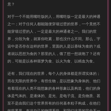
意？
对于一个不能用嘴吃饭的人，用嘴吃饭一定是最大的神通
之一；对于任何人都能随便穿墙过壁的世界，一个竟然不
能穿墙过壁的人，一定是最大的神通者之一。我们的世
界，分段为食，就算你吃素，那也没什么不同。那么，宇
宙中是否存在这样的世界，里面的人是以香味为食的？或
者就以思想为食的？那里的人，饿了想一想就饱了？还有
的，可能是以各种噩梦为食、以火为食、以精血为食。
还有，我们现在的世界，每个人的身体都是所谓实体的；
而在无限的世界中，有些生物，是以想象为身体的、他们
有着现在的人类不能想象的各种形象以及构造，他们的身
体是气体的、是液体的、是光、是电子流、是负物质、甚
至不是由我们这个世界所有的任何基本粒子构成，在他们
的世界里，有这自己的物理系统，和我们这里的完全不一