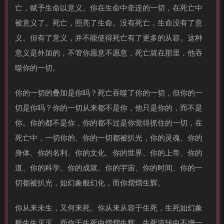
亡，赋予生命以意义。你在生命中牵连的一切，在死亡中
被意义了。死亡，照亮了生命。没有死亡，生命没有了意
义。但有了意义，并不能使得死亡有了更多的从容。这种
意义是外加的，不管你愿意不愿意，死亡就在那里，他吞
噬你的一切。
你的一切的叠加是你吗？死亡吞噬了你的一切，但你的一
切是你吗？你的一切从来都不是你，他只是你的，而不是
你。你的都不是你，你的都不过是你觉得抓住的一切，在
死亡中，一切你的、你的一切都被扒光，你的灵魂、你的
身体、你的名利、你的文化、你的世界、你的上帝、你的
道、你的科学、你的成就、你的宇宙、你的时间、你的一
切都被扒光，如幻象般幻化，而你熠熠生辉。
你从来未生，又何来死。你从来从容于生死，生死如幻象
般生生灭灭，而你于生死中熠熠生辉，生死流转中不增一